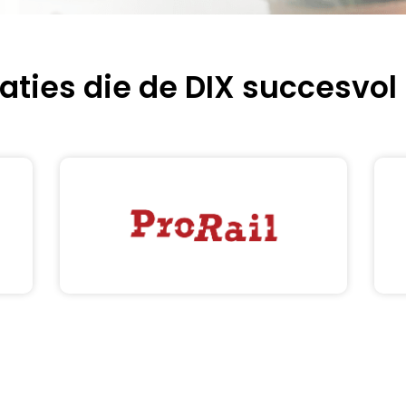
aties die de DIX succesvol 