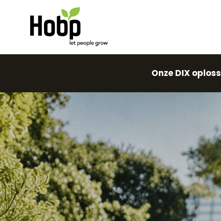
Onze DIX oploss