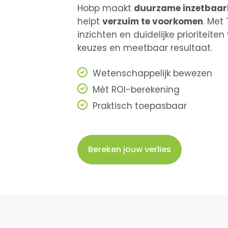
Hobp maakt
duurzame inzetbaar
helpt
verzuim te voorkomen
.
Met 
inzichten en duidelijke prioriteit
keuzes en meetbaar resultaat.
Wetenschappelijk bewezen
Mét ROI-berekening
Praktisch toepasbaar
Bereken jouw verlies