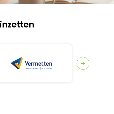
inzetten