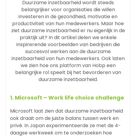
Duurzame inzetbaarheid wordt steeds
belangrijker voor organisaties die willen
investeren in de gezondheid, motivatie en
productiviteit van hun medewerkers. Maar hoe
ziet duurzame inzetbaarheid er nu eigenlijk in de
praktijk uit? In dit artikel delen we enkele
inspirerende voorbeelden van bedrijven die
succesvol werken aan de duurzame
inzetbaarheid van hun medewerkers. Ook laten
we zien hoe ons platform van Hobp een
belangrijke rol speelt bij het bevorderen van
duurzame inzetbaarheid.
1.
Microsoft
– Work life choice challenge
Microsoft laat zien dat
duurzame inzetbaarheid
ook draait om de juiste balans tussen werk en
privé. In Japan experimenteerde ze met de 4-
daagse werkweek om te onderzoeken hoe