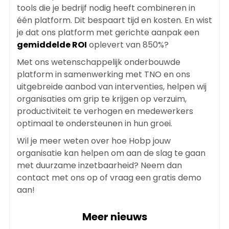
tools die je bedrijf nodig heeft combineren in
één platform. Dit bespaart tijd en kosten. En wist
je dat ons platform met gerichte aanpak een
gemiddelde ROI
oplevert van 850%?
Met ons
wetenschappelijk onderbouwde
platform
in samenwerking met TNO en ons
uitgebreide aanbod van interventies, helpen wij
organisaties om grip te krijgen op verzuim,
productiviteit te verhogen en medewerkers
optimaal te ondersteunen in hun groei.
Wil je meer weten over hoe Hobp jouw
organisatie kan helpen om aan de slag te gaan
met duurzame inzetbaarheid? Neem dan
contact met ons op of vraag een gratis demo
aan!
Meer nieuws