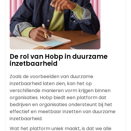
De rol van Hobp in duurzame
inzetbaarheid
Zoals de voorbeelden van duurzame
inzetbaarheid laten zien, kan het op
verschillende manieren vorm krijgen binnen
organisaties.
Hobp
biedt een platform dat
bedrijven en organisaties ondersteunt bij het
effectief en
meetbaar
inzetten van duurzame
inzetbaarheid.
Wat het platform uniek maakt, is dat we alle