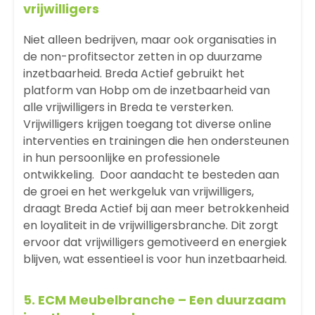
vrijwilligers
Niet alleen bedrijven, maar ook organisaties in
de non-profitsector zetten in op duurzame
inzetbaarheid.
Breda Actief
gebruikt het
platform van Hobp
om de inzetbaarheid van
alle vrijwilligers in Breda te versterken.
Vrijwilligers krijgen toegang tot diverse online
interventies en trainingen die hen ondersteunen
in hun persoonlijke en professionele
ontwikkeling. Door aandacht te besteden aan
de groei en het werkgeluk van vrijwilligers,
draagt Breda Actief bij aan meer betrokkenheid
en loyaliteit in de vrijwilligersbranche. Dit zorgt
ervoor dat vrijwilligers gemotiveerd en energiek
blijven, wat essentieel is voor hun inzetbaarheid.
5.
ECM Meubelbranche
– Een duurzaam