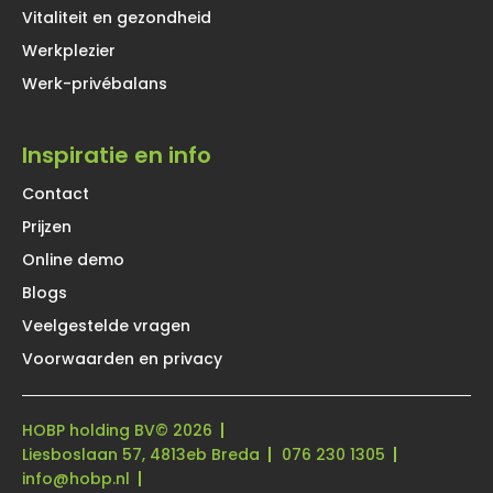
Vitaliteit en gezondheid
Werkplezier
Werk-privébalans
Inspiratie en info
Contact
Prijzen
Online demo
Blogs
Veelgestelde vragen
Voorwaarden en privacy
HOBP holding BV
© 2026
Liesboslaan 57, 4813eb Breda
076 230 1305
info@hobp.nl