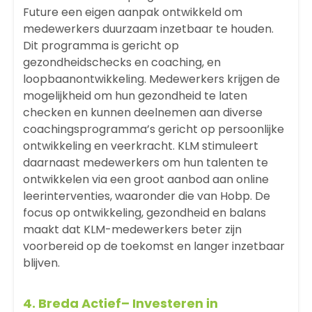
Future een eigen aanpak ontwikkeld om
medewerkers duurzaam inzetbaar te houden.
Dit programma is gericht op
gezondheidschecks en coaching, en
loopbaanontwikkeling. Medewerkers krijgen de
mogelijkheid om hun gezondheid te laten
checken en kunnen deelnemen aan diverse
coachingsprogramma’s gericht op persoonlijke
ontwikkeling en veerkracht. KLM stimuleert
daarnaast medewerkers om hun talenten te
ontwikkelen via een groot aanbod aan online
leerinterventies, waaronder die van Hobp. De
focus op ontwikkeling, gezondheid en balans
maakt dat KLM-medewerkers beter zijn
voorbereid op de toekomst en langer inzetbaar
blijven.
4.
Breda Actief
– Investeren in