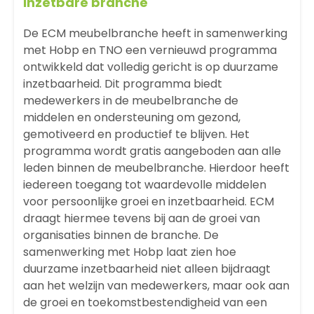
inzetbare branche
De ECM meubelbranche heeft in samenwerking
met
Hobp
en TNO een vernieuwd programma
ontwikkeld dat volledig gericht is op duurzame
inzetbaarheid. Dit programma biedt
medewerkers in de meubelbranche de
middelen en ondersteuning om gezond,
gemotiveerd en productief te blijven. Het
programma wordt gratis aangeboden aan alle
leden binnen de meubelbranche. Hierdoor heeft
iedereen toegang tot waardevolle middelen
voor persoonlijke groei en inzetbaarheid. ECM
draagt hiermee tevens bij aan de groei van
organisaties binnen de branche. De
samenwerking met Hobp laat zien hoe
duurzame inzetbaarheid niet alleen bijdraagt
aan het welzijn van medewerkers, maar ook aan
de groei en toekomstbestendigheid van een