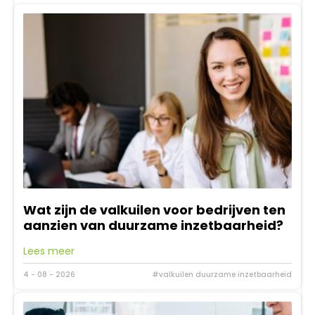
Wat zijn de valkuilen voor bedrijven ten
aanzien van duurzame inzetbaarheid?
Lees meer
4 - 08 - 2026
#valkuilen duurzame inzetbaarheid