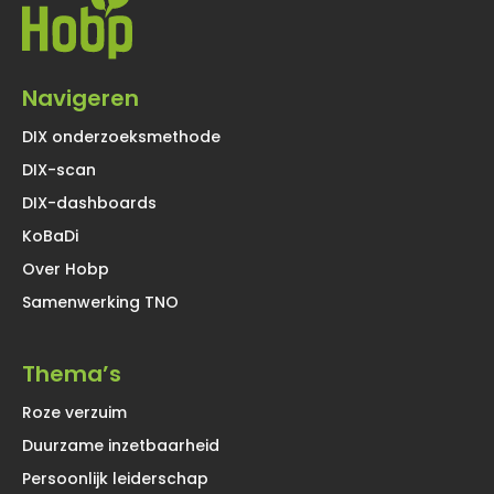
Navigeren
DIX onderzoeksmethode
DIX-scan
DIX-dashboards
KoBaDi
Over Hobp
Samenwerking TNO
Thema’s
Roze verzuim
Duurzame inzetbaarheid
Persoonlijk leiderschap