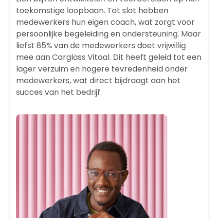
toekomstige loopbaan. Tot slot hebben
medewerkers hun eigen coach, wat zorgt voor
persoonlijke begeleiding en ondersteuning. Maar
liefst 85% van de medewerkers doet vrijwillig
mee aan Carglass Vitaal. Dit heeft geleid tot een
lager verzuim en hogere tevredenheid onder
medewerkers, wat direct bijdraagt aan het
succes van het bedrijf.