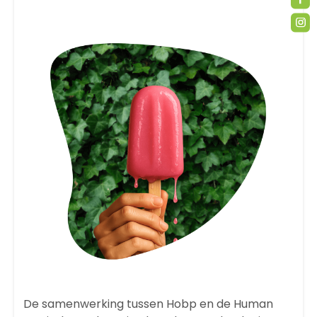
De samenwerking tussen Hobp en de Human