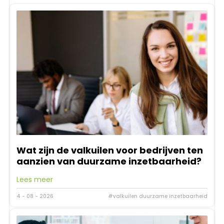
Wat zijn de valkuilen voor bedrijven ten
aanzien van duurzame inzetbaarheid?
Lees meer
4 - 08 - 2026
#valkuilen duurzame inzetbaarheid