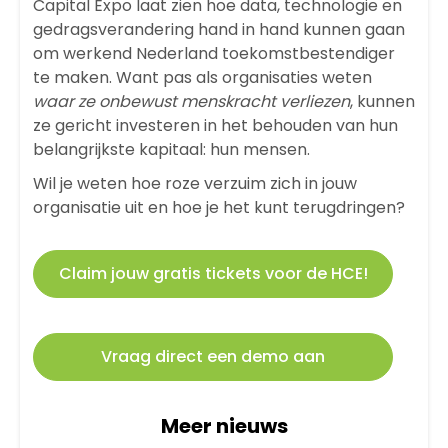
Capital Expo laat zien hoe data, technologie en
gedragsverandering hand in hand kunnen gaan
om werkend Nederland toekomstbestendiger
te maken. Want pas als organisaties weten
waar ze onbewust menskracht verliezen
, kunnen
ze gericht investeren in het behouden van hun
belangrijkste kapitaal: hun mensen.
Wil je weten hoe roze verzuim zich in jouw
organisatie uit en hoe je het kunt terugdringen?
Claim jouw gratis tickets voor de HCE!
Vraag direct een demo aan
Meer nieuws