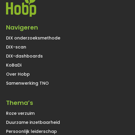
Navigeren
DIX onderzoeksmethode
DIX-scan
DIX-dashboards
KoBaDi
Over Hobp
Samenwerking TNO
Thema’s
Roze verzuim
Duurzame inzetbaarheid
Persoonlijk leiderschap