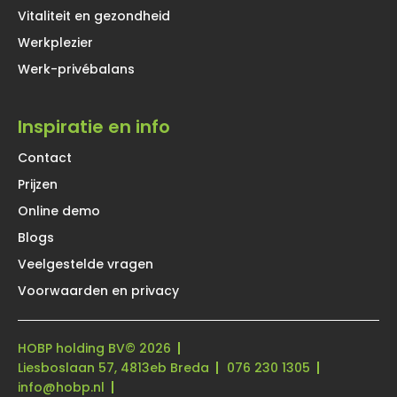
Vitaliteit en gezondheid
Werkplezier
Werk-privébalans
Inspiratie en info
Contact
Prijzen
Online demo
Blogs
Veelgestelde vragen
Voorwaarden en privacy
HOBP holding BV
© 2026
Liesboslaan 57, 4813eb Breda
076 230 1305
info@hobp.nl