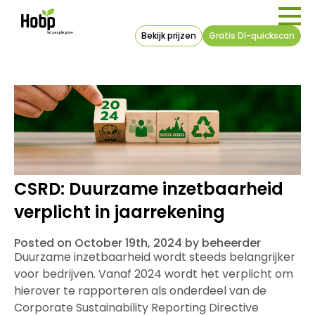
Bekijk prijzen
Gratis DI-quickscan
CSRD: Duurzame inzetbaarheid
verplicht in jaarrekening
Posted on October 19th, 2024 by beheerder
Duurzame inzetbaarheid wordt steeds belangrijker
voor bedrijven. Vanaf 2024 wordt het verplicht om
hierover te rapporteren als onderdeel van de
Corporate Sustainability Reporting Directive