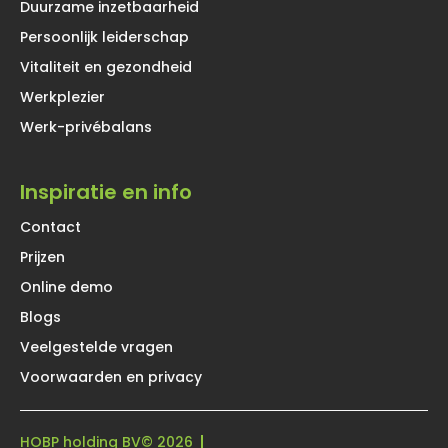
Duurzame inzetbaarheid
Persoonlijk leiderschap
Vitaliteit en gezondheid
Werkplezier
Werk-privébalans
Inspiratie en info
Contact
Prijzen
Online demo
Blogs
Veelgestelde vragen
Voorwaarden en privacy
HOBP holding BV
© 2026