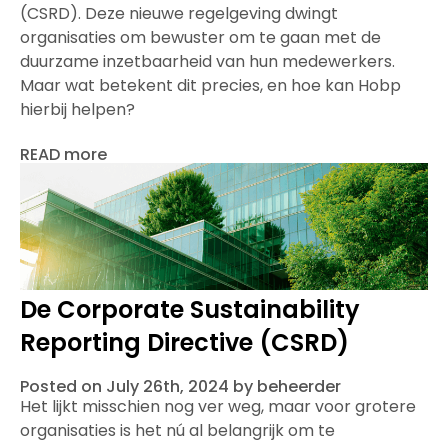
(CSRD). Deze nieuwe regelgeving dwingt
organisaties om bewuster om te gaan met de
duurzame inzetbaarheid van hun medewerkers.
Maar wat betekent dit precies, en hoe kan Hobp
hierbij helpen?
READ more
De Corporate Sustainability
Reporting Directive (CSRD)
Posted on July 26th, 2024 by beheerder
Het lijkt misschien nog ver weg, maar voor grotere
organisaties is het nú al belangrijk om te