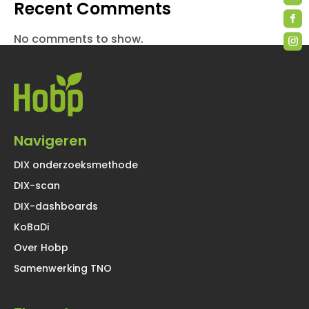
Recent Comments
No comments to show.
Navigeren
DIX onderzoeksmethode
DIX-scan
DIX-dashboards
KoBaDi
Over Hobp
Samenwerking TNO