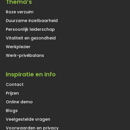
Thema’s
Roze verzuim
Duurzame inzetbaarheid
Persoonlijk leiderschap
Vitaliteit en gezondheid
Werkplezier
Werk-privébalans
Inspiratie en info
Contact
Prijzen
Online demo
Blogs
Veelgestelde vragen
Voorwaarden en privacy