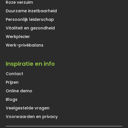
Roze verzuim
Duurzame inzetbaarheid
Persoonlijk leiderschap
Vitaliteit en gezondheid
Werkplezier
Werk-privébalans
Inspiratie en info
Contact
Prijzen
Online demo
Blogs
Veelgestelde vragen
Voorwaarden en privacy