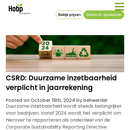
Bekijk prijzen
Gratis DI-quickscan
CSRD: Duurzame inzetbaarheid
verplicht in jaarrekening
Posted on October 19th, 2024 by beheerder
Duurzame inzetbaarheid wordt steeds belangrijker
voor bedrijven. Vanaf 2024 wordt het verplicht om
hierover te rapporteren als onderdeel van de
Corporate Sustainability Reporting Directive