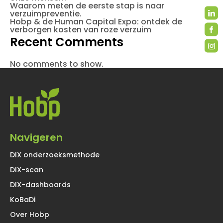
Waarom meten de eerste stap is naar
verzuimpreventie.
Hobp & de Human Capital Expo: ontdek de
verborgen kosten van roze verzuim
Recent Comments
No comments to show.
Navigeren
DIX onderzoeksmethode
DIX-scan
DIX-dashboards
KoBaDi
Over Hobp