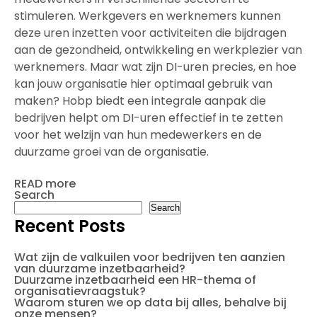
stimuleren. Werkgevers en werknemers kunnen
deze uren inzetten voor activiteiten die bijdragen
aan de gezondheid, ontwikkeling en werkplezier van
werknemers. Maar wat zijn DI-uren precies, en hoe
kan jouw organisatie hier optimaal gebruik van
maken? Hobp biedt een integrale aanpak die
bedrijven helpt om DI-uren effectief in te zetten
voor het welzijn van hun medewerkers en de
duurzame groei van de organisatie.
READ more
Search
Search
Recent Posts
Wat zijn de valkuilen voor bedrijven ten aanzien
van duurzame inzetbaarheid?
Duurzame inzetbaarheid een HR-thema of
organisatievraagstuk?
Waarom sturen we op data bij alles, behalve bij
onze mensen?