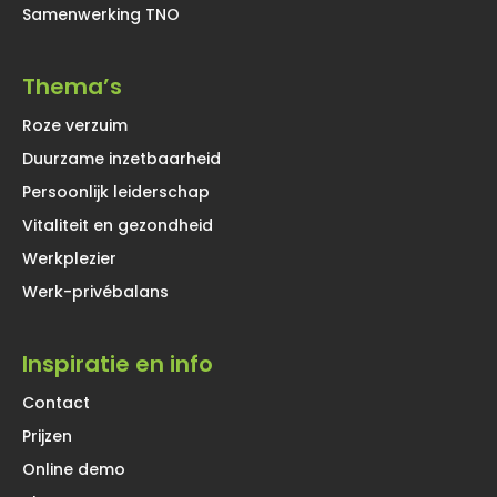
Samenwerking TNO
Thema’s
Roze verzuim
Duurzame inzetbaarheid
Persoonlijk leiderschap
Vitaliteit en gezondheid
Werkplezier
Werk-privébalans
Inspiratie en info
Contact
Prijzen
Online demo