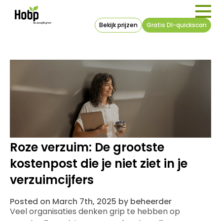
Bekijk prijzen
Gratis DI-quickscan
Roze verzuim: De grootste
kostenpost die je niet ziet in je
verzuimcijfers
Posted on March 7th, 2025 by beheerder
Veel organisaties denken grip te hebben op