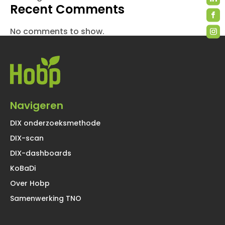
Recent Comments
No comments to show.
Navigeren
DIX onderzoeksmethode
DIX-scan
DIX-dashboards
KoBaDi
Over Hobp
Samenwerking TNO