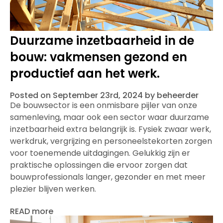
Duurzame inzetbaarheid in de
bouw: vakmensen gezond en
productief aan het werk.
Posted on September 23rd, 2024 by beheerder
De bouwsector is een onmisbare pijler van onze
samenleving, maar ook een sector waar duurzame
inzetbaarheid extra belangrijk is. Fysiek zwaar werk,
werkdruk, vergrijzing en personeelstekorten zorgen
voor toenemende uitdagingen. Gelukkig zijn er
praktische oplossingen die ervoor zorgen dat
bouwprofessionals langer, gezonder en met meer
plezier blijven werken.
READ more