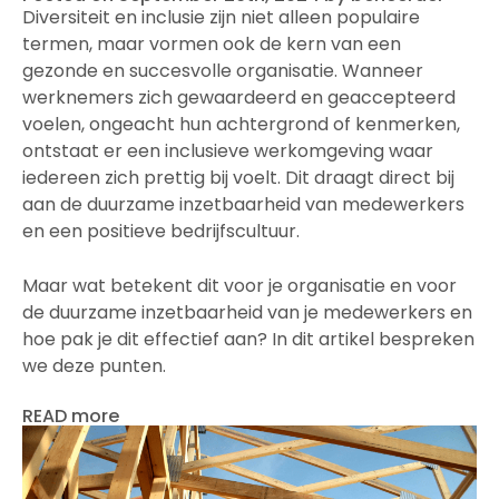
Diversiteit en inclusie zijn niet alleen populaire
termen, maar vormen ook de kern van een
gezonde en succesvolle organisatie. Wanneer
werknemers zich gewaardeerd en geaccepteerd
voelen, ongeacht hun achtergrond of kenmerken,
ontstaat er een inclusieve werkomgeving waar
iedereen zich prettig bij voelt. Dit draagt direct bij
aan de duurzame inzetbaarheid van medewerkers
en een positieve bedrijfscultuur.
Maar wat betekent dit voor je organisatie en voor
de duurzame inzetbaarheid van je medewerkers en
hoe pak je dit effectief aan? In dit artikel bespreken
we deze punten.
READ more