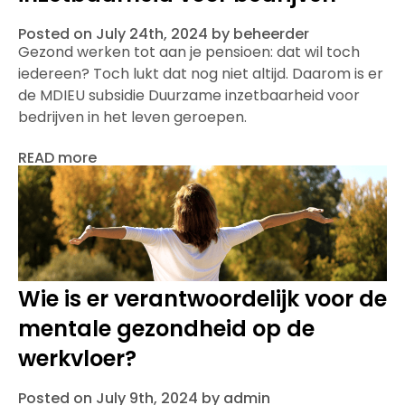
Posted on July 24th, 2024 by beheerder
Gezond werken tot aan je pensioen: dat wil toch
iedereen? Toch lukt dat nog niet altijd. Daarom is er
de MDIEU subsidie Duurzame inzetbaarheid voor
bedrijven in het leven geroepen.
READ more
Wie is er verantwoordelijk voor de
mentale gezondheid op de
werkvloer?
Posted on July 9th, 2024 by admin