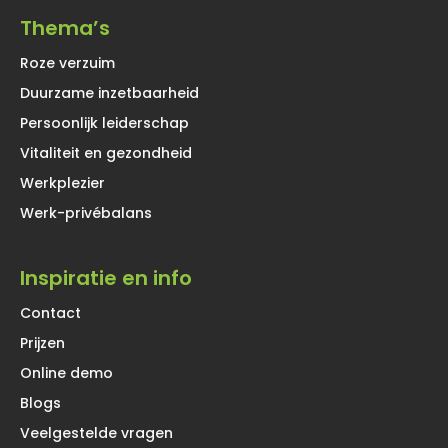
Thema’s
Roze verzuim
Duurzame inzetbaarheid
Persoonlijk leiderschap
Vitaliteit en gezondheid
Werkplezier
Werk-privébalans
Inspiratie en info
Contact
Prijzen
Online demo
Blogs
Veelgestelde vragen