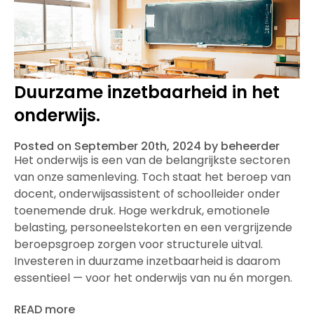
Duurzame inzetbaarheid in het
onderwijs.
Posted on September 20th, 2024 by beheerder
Het onderwijs is een van de belangrijkste sectoren
van onze samenleving. Toch staat het beroep van
docent, onderwijsassistent of schoolleider onder
toenemende druk. Hoge werkdruk, emotionele
belasting, personeelstekorten en een vergrijzende
beroepsgroep zorgen voor structurele uitval.
Investeren in duurzame inzetbaarheid is daarom
essentieel — voor het onderwijs van nu én morgen.
READ more