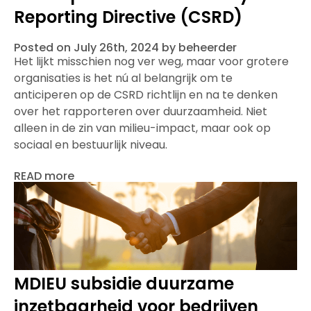
Reporting Directive (CSRD)
Posted on July 26th, 2024 by beheerder
Het lijkt misschien nog ver weg, maar voor grotere
organisaties is het nú al belangrijk om te
anticiperen op de CSRD richtlijn en na te denken
over het rapporteren over duurzaamheid. Niet
alleen in de zin van milieu-impact, maar ook op
sociaal en bestuurlijk niveau.
READ more
MDIEU subsidie duurzame
inzetbaarheid voor bedrijven