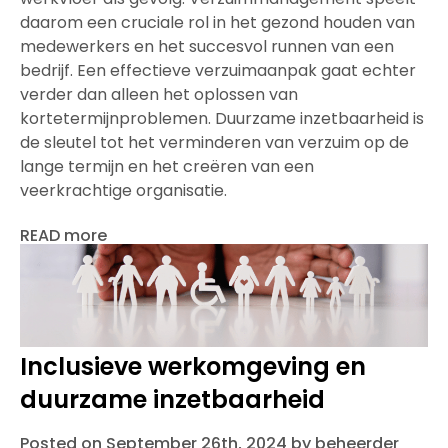
daarom een cruciale rol in het gezond houden van
medewerkers en het succesvol runnen van een
bedrijf. Een effectieve verzuimaanpak gaat echter
verder dan alleen het oplossen van
kortetermijnproblemen. Duurzame inzetbaarheid is
de sleutel tot het verminderen van verzuim op de
lange termijn en het creëren van een
veerkrachtige organisatie.
READ more
Inclusieve werkomgeving en
duurzame inzetbaarheid
Posted on September 26th, 2024 by beheerder