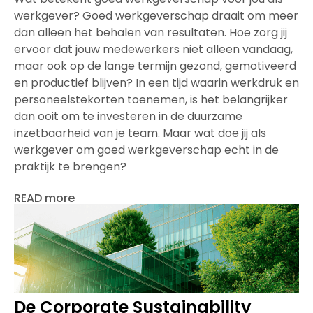
werkgever? Goed werkgeverschap draait om meer
dan alleen het behalen van resultaten. Hoe zorg jij
ervoor dat jouw medewerkers niet alleen vandaag,
maar ook op de lange termijn gezond, gemotiveerd
en productief blijven? In een tijd waarin werkdruk en
personeelstekorten toenemen, is het belangrijker
dan ooit om te investeren in de duurzame
inzetbaarheid van je team. Maar wat doe jij als
werkgever om goed werkgeverschap echt in de
praktijk te brengen?
READ more
De Corporate Sustainability