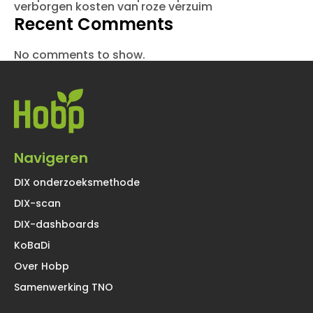
verborgen kosten van roze verzuim
Recent Comments
No comments to show.
Navigeren
DIX onderzoeksmethode
DIX-scan
DIX-dashboards
KoBaDi
Over Hobp
Samenwerking TNO