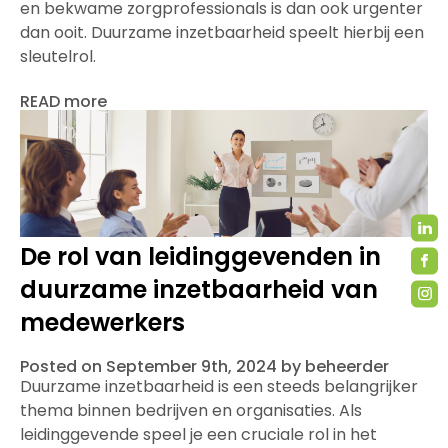
en bekwame zorgprofessionals is dan ook urgenter
dan ooit. Duurzame inzetbaarheid speelt hierbij een
sleutelrol.
READ more
De rol van leidinggevenden in
duurzame inzetbaarheid van
medewerkers
Posted on September 9th, 2024 by beheerder
Duurzame inzetbaarheid is een steeds belangrijker
thema binnen bedrijven en organisaties. Als
leidinggevende speel je een cruciale rol in het