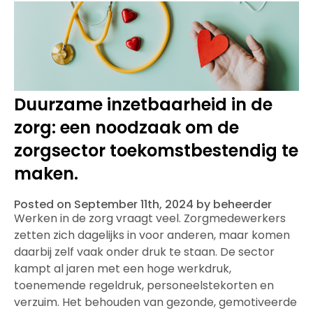
Duurzame inzetbaarheid in de
zorg: een noodzaak om de
zorgsector toekomstbestendig te
maken.
Posted on September 11th, 2024 by beheerder
Werken in de zorg vraagt veel. Zorgmedewerkers
zetten zich dagelijks in voor anderen, maar komen
daarbij zelf vaak onder druk te staan. De sector
kampt al jaren met een hoge werkdruk,
toenemende regeldruk, personeelstekorten en
verzuim. Het behouden van gezonde, gemotiveerde